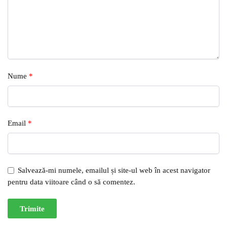
Nume
*
Email
*
Salvează-mi numele, emailul și site-ul web în acest navigator
pentru data viitoare când o să comentez.