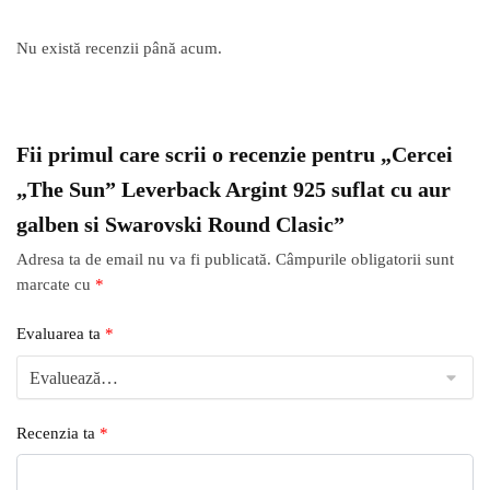
Nu există recenzii până acum.
Fii primul care scrii o recenzie pentru „Cercei
„The Sun” Leverback Argint 925 suflat cu aur
galben si Swarovski Round Clasic”
Adresa ta de email nu va fi publicată.
Câmpurile obligatorii sunt
marcate cu
*
Evaluarea ta
*
Recenzia ta
*