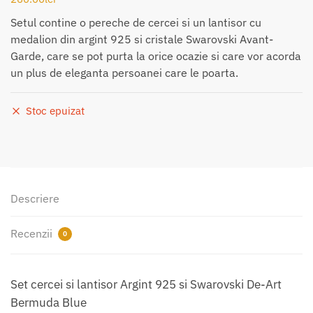
Setul contine o pereche de cercei si un lantisor cu
medalion din argint 925 si cristale Swarovski Avant-
Garde, care se pot purta la orice ocazie si care vor acorda
un plus de eleganta persoanei care le poarta.
Stoc epuizat
Descriere
Recenzii
0
Set cercei si lantisor Argint 925 si Swarovski De-Art
Bermuda Blue