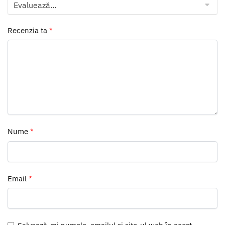
Recenzia ta
*
Nume
*
Email
*