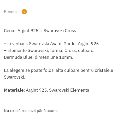
Recenzii
0
Cercei Argint 925 si Swarovski Cross
– Leverback Swarovski Avant-Garde, Argint 925
– Elemente Swarovski, forma: Cross, culoare:
Bermuda Blue, dimesniune 18mm.
La alegere se poate folosi alta culoare pentru cristalele
Swarovski.
Materiale:
Argint 925, Swarovski Elements
Nu există recenzii până acum.