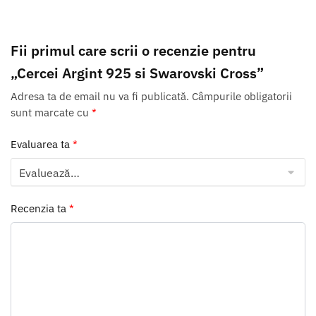
Fii primul care scrii o recenzie pentru
„Cercei Argint 925 si Swarovski Cross”
Adresa ta de email nu va fi publicată.
Câmpurile obligatorii
sunt marcate cu
*
Evaluarea ta
*
Recenzia ta
*