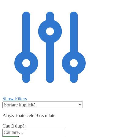
Show Filters
Afișez toate cele 9 rezultate
Caută după: