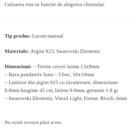
Culoarea este in functie de alegerea clientului.
Tip produs:
Lucrat manual
Materiale:
Argint 925, Swarovski Elements
Dimensiuni:
– Tortite cercei inima 13x9mm
– Baza pandantiv luna – 3 buc, 16x10mm
– Lantisor din argint 925 cu incuietoare, dimensiune
0.9mm lungime 45 cm, latime 0.9mm, greutate 1.9 gr
– Swarovski Elements, Vitrail Light, Forma: Rivoli, 6mm
Nu există recenzii până acum.