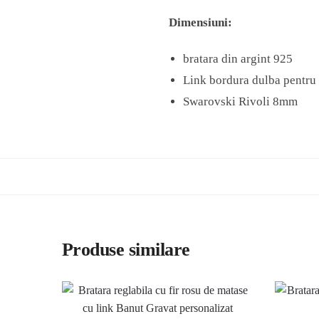
Dimensiuni:
bratara din argint 925
Link bordura dulba pentru
Swarovski Rivoli 8mm
Produse similare