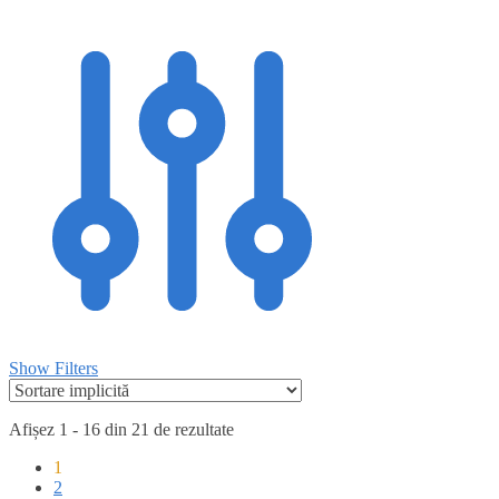
Show Filters
Afișez 1 - 16 din 21 de rezultate
1
2