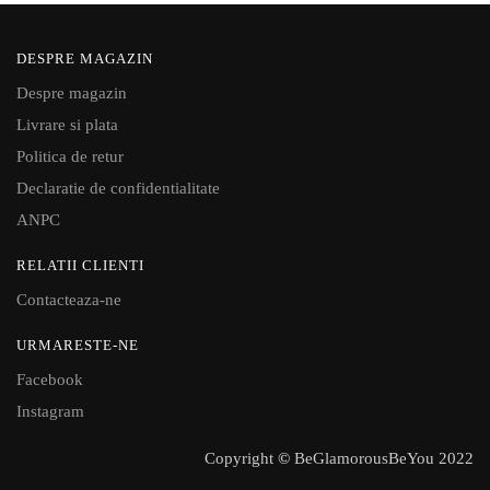
DESPRE MAGAZIN
Despre magazin
Livrare si plata
Politica de retur
Declaratie de confidentialitate
ANPC
RELATII CLIENTI
Contacteaza-ne
URMARESTE-NE
Facebook
Instagram
Copyright
©
BeGlamorousBeYou 2022