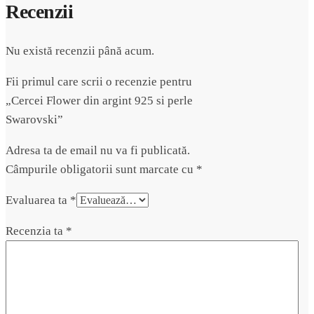
Recenzii
Nu există recenzii până acum.
Fii primul care scrii o recenzie pentru
„Cercei Flower din argint 925 si perle
Swarovski”
Adresa ta de email nu va fi publicată.
Câmpurile obligatorii sunt marcate cu
*
Evaluarea ta
*
Recenzia ta
*