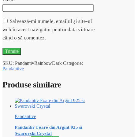
Salvează-mi numele, emailul și site-ul
web în acest navigator pentru data viitoare
când o să comentez.
SKU:
PandantivRainbowDark
Categorie:
Pandantive
Produse similare
Pandantive
Pandantiv Foare din Argint 925 si
Swarovski Crystal