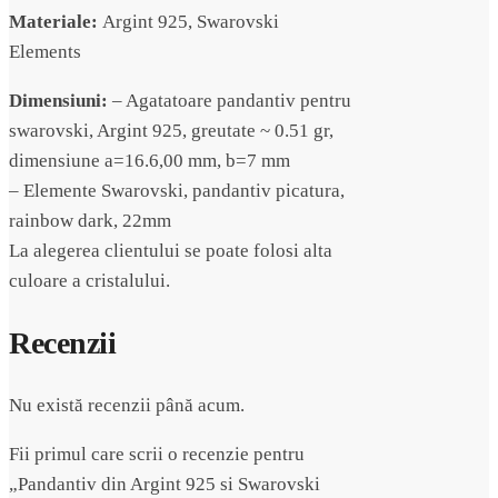
Materiale:
Argint 925, Swarovski
Elements
Dimensiuni:
– Agatatoare pandantiv pentru
swarovski, Argint 925, greutate ~ 0.51 gr,
dimensiune a=16.6,00 mm, b=7 mm
– Elemente Swarovski, pandantiv picatura,
rainbow dark, 22mm
La alegerea clientului se poate folosi alta
culoare a cristalului.
Recenzii
Nu există recenzii până acum.
Fii primul care scrii o recenzie pentru
„Pandantiv din Argint 925 si Swarovski