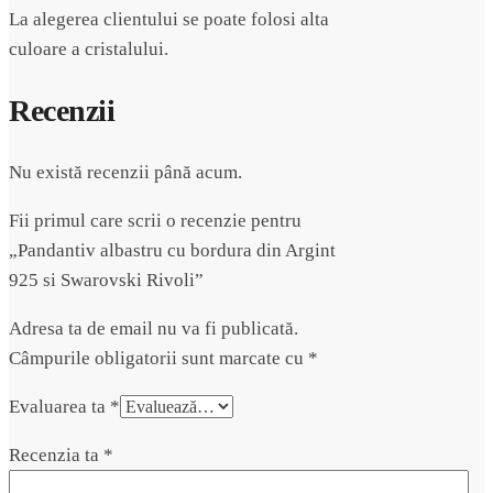
La alegerea clientului se poate folosi alta
culoare a cristalului.
Recenzii
Nu există recenzii până acum.
Fii primul care scrii o recenzie pentru
„Pandantiv albastru cu bordura din Argint
925 si Swarovski Rivoli”
Adresa ta de email nu va fi publicată.
Câmpurile obligatorii sunt marcate cu
*
Evaluarea ta
*
Recenzia ta
*