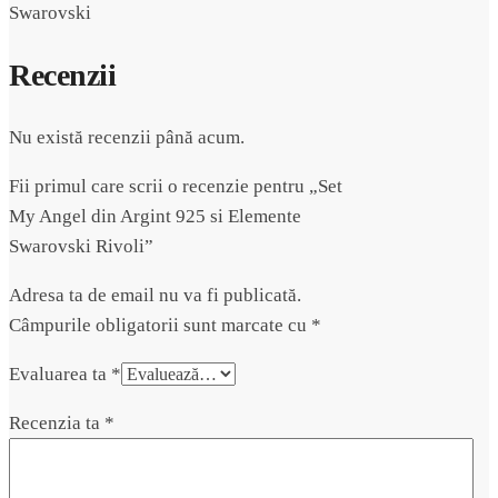
Swarovski
Recenzii
Nu există recenzii până acum.
Fii primul care scrii o recenzie pentru „Set
My Angel din Argint 925 si Elemente
Swarovski Rivoli”
Adresa ta de email nu va fi publicată.
Câmpurile obligatorii sunt marcate cu
*
Evaluarea ta
*
Recenzia ta
*