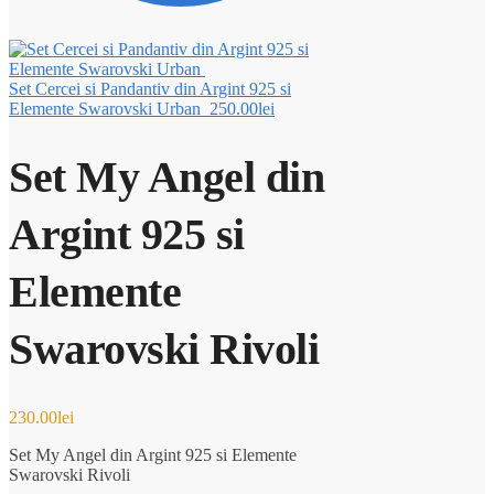
Set Cercei si Pandantiv din Argint 925 si
Elemente Swarovski Urban
250.00
lei
Set My Angel din
Argint 925 si
Elemente
Swarovski Rivoli
230.00
lei
Set My Angel din Argint 925 si Elemente
Swarovski Rivoli