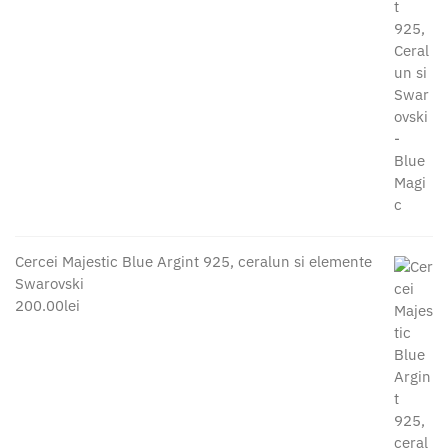
Cercei Majestic Blue Argint 925, ceralun si elemente
Swarovski
200.00
lei