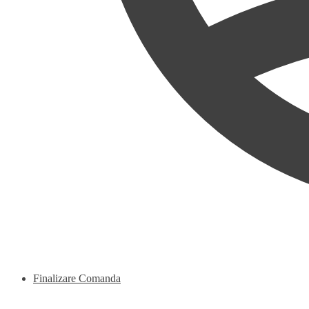
Finalizare Comanda