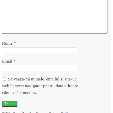
Nume
*
Email
*
Salvează-mi numele, emailul și site-ul
web în acest navigator pentru data viitoare
când o să comentez.