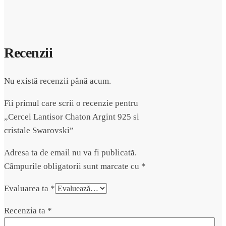
Recenzii
Nu există recenzii până acum.
Fii primul care scrii o recenzie pentru
„Cercei Lantisor Chaton Argint 925 si
cristale Swarovski”
Adresa ta de email nu va fi publicată.
Câmpurile obligatorii sunt marcate cu
*
Evaluarea ta
*
Recenzia ta
*