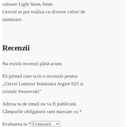
culoare Light Siam, 6mm
Cerceii se pot realiza cu diverse culori de
inimioare.
Recenzii
Nu există recenzii până acum.
Fii primul care scrii o recenzie pentru
„Cercei Lantisor Inimioara Argint 925 si
cristale Swarovski”
Adresa ta de email nu va fi publicată.
Câmpurile obligatorii sunt marcate cu
*
Evaluarea ta
*