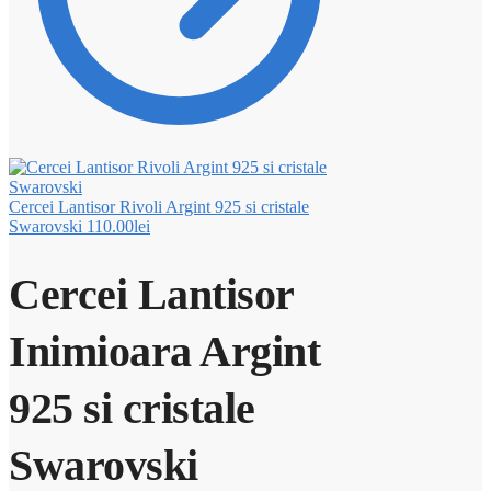
Cercei Lantisor Rivoli Argint 925 si cristale
Swarovski
110.00
lei
Cercei Lantisor
Inimioara Argint
925 si cristale
Swarovski