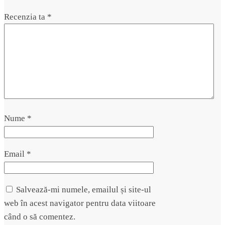
Recenzia ta
*
Nume
*
Email
*
Salvează-mi numele, emailul și site-ul
web în acest navigator pentru data viitoare
când o să comentez.