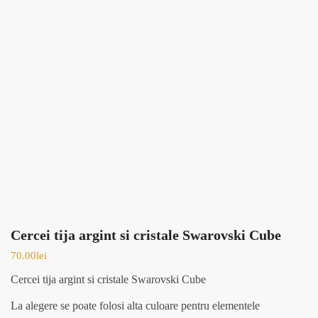
Cercei tija argint si cristale Swarovski Cube
70.00
lei
Cercei tija argint si cristale Swarovski Cube
La alegere se poate folosi alta culoare pentru elementele