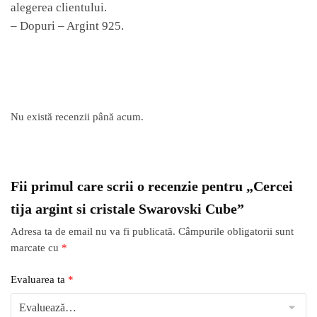
alegerea clientului.
– Dopuri – Argint 925.
Nu există recenzii până acum.
Fii primul care scrii o recenzie pentru „Cercei
tija argint si cristale Swarovski Cube”
Adresa ta de email nu va fi publicată.
Câmpurile obligatorii sunt
marcate cu
*
Evaluarea ta
*