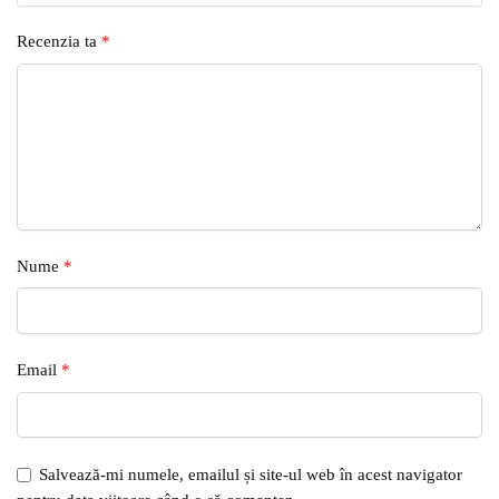
Recenzia ta
*
Nume
*
Email
*
Salvează-mi numele, emailul și site-ul web în acest navigator