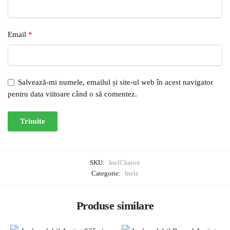
Email
*
Salvează-mi numele, emailul și site-ul web în acest navigator
pentru data viitoare când o să comentez.
SKU:
InelChaton
Categorie:
Inele
Produse similare