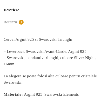
Triunghi
Descriere
Recenzii
0
Cercei Argint 925 si Swarovski Triunghi
– Leverback Swarovski Avant-Garde, Argint 925
– Swarovski, pandantiv triunghi, culoare Silver Night,
16mm
La alegere se poate folosi alta culoare pentru cristalele
Swarovski.
Materiale:
Argint 925, Swarovski Elements