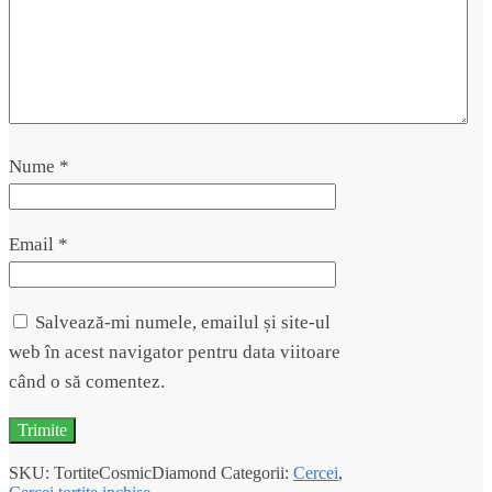
Nume
*
Email
*
Salvează-mi numele, emailul și site-ul
web în acest navigator pentru data viitoare
când o să comentez.
SKU:
TortiteCosmicDiamond
Categorii:
Cercei
,