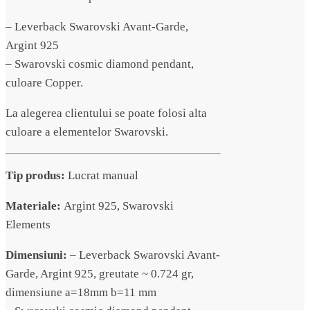
– Leverback Swarovski Avant-Garde,
Argint 925
– Swarovski cosmic diamond pendant,
culoare Copper.
La alegerea clientului se poate folosi alta
culoare a elementelor Swarovski.
Tip produs:
Lucrat manual
Materiale:
Argint 925, Swarovski
Elements
Dimensiuni:
– Leverback Swarovski Avant-
Garde, Argint 925, greutate ~ 0.724 gr,
dimensiune a=18mm b=11 mm